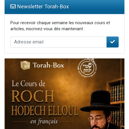
Newsletter Torah-Box
Pour recevoir chaque semaine les nouveaux cours et
articles, inscrivez-vous dès maintenant :