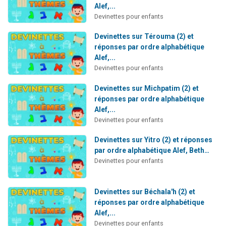
Alef,...
Devinettes pour enfants
Devinettes sur Térouma (2) et
réponses par ordre alphabétique
Alef,...
Devinettes pour enfants
Devinettes sur Michpatim (2) et
réponses par ordre alphabétique
Alef,...
Devinettes pour enfants
Devinettes sur Yitro (2) et réponses
par ordre alphabétique Alef, Beth…
Devinettes pour enfants
Devinettes sur Béchala'h (2) et
réponses par ordre alphabétique
Alef,...
Devinettes pour enfants