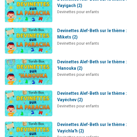
Vayigach (2)
Devinettes pour enfants
Devinettes Alef-Beth sur le thème :
Mikets (2)
Devinettes pour enfants
Devinettes Alef-Beth sur le thème :
'Hanouka (2)
Devinettes pour enfants
Devinettes Alef-Beth sur le thème :
Vayéchev (2)
Devinettes pour enfants
Devinettes Alef-Beth sur le thème :
Vayichla'h (2)