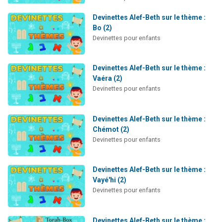
Devinettes Alef-Beth sur le thème :
Bo (2)
Devinettes pour enfants
Devinettes Alef-Beth sur le thème :
Vaéra (2)
Devinettes pour enfants
Devinettes Alef-Beth sur le thème :
Chémot (2)
Devinettes pour enfants
Devinettes Alef-Beth sur le thème :
Vayé'hi (2)
Devinettes pour enfants
Devinettes Alef-Beth sur le thème :