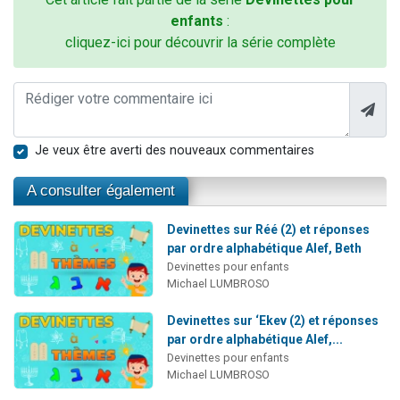
enfants
:
cliquez-ici pour découvrir la série complète
Je veux être averti des nouveaux commentaires
A consulter également
Devinettes sur Réé (2) et réponses
par ordre alphabétique Alef, Beth
Devinettes pour enfants
Michael LUMBROSO
Devinettes sur ‘Ekev (2) et réponses
par ordre alphabétique Alef,...
Devinettes pour enfants
Michael LUMBROSO