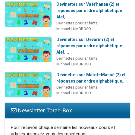
Devinettes sur Vaét'hanan (2) et
réponses par ordre alphabétique
Alef,...
Devinettes pour enfants
Michael LUMBROSO
Devinettes sur Devarim (2) et
réponses par ordre alphabétique
Alef,...
Devinettes pour enfants
Michael LUMBROSO
Devinettes sur Matot–Massé (2) et
réponses par ordre alphabétique...
Devinettes pour enfants
Michael LUMBROSO
Newsletter Torah-Box
Pour recevoir chaque semaine les nouveaux cours et
articles, inscrivez-vous dès maintenant :