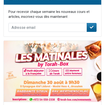
Pour recevoir chaque semaine les nouveaux cours et
articles, inscrivez-vous dès maintenant :