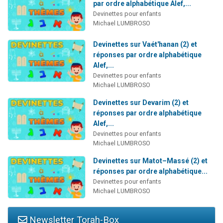
par ordre alphabétique Alef,...
Devinettes pour enfants
Michael LUMBROSO
Devinettes sur Vaét'hanan (2) et
réponses par ordre alphabétique
Alef,...
Devinettes pour enfants
Michael LUMBROSO
Devinettes sur Devarim (2) et
réponses par ordre alphabétique
Alef,...
Devinettes pour enfants
Michael LUMBROSO
Devinettes sur Matot–Massé (2) et
réponses par ordre alphabétique...
Devinettes pour enfants
Michael LUMBROSO
Newsletter Torah-Box