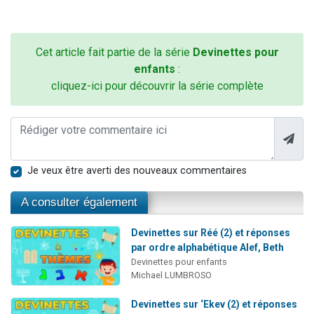
Cet article fait partie de la série
Devinettes pour
enfants
:
cliquez-ici pour découvrir la série complète
Je veux être averti des nouveaux commentaires
A consulter également
Devinettes sur Réé (2) et réponses
par ordre alphabétique Alef, Beth
Devinettes pour enfants
Michael LUMBROSO
Devinettes sur ‘Ekev (2) et réponses