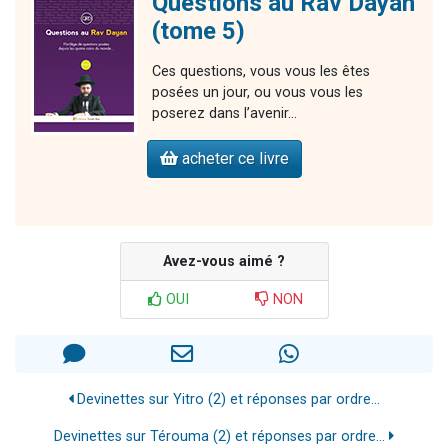
Questions au Rav Dayan
(tome 5)
Ces questions, vous vous les êtes
posées un jour, ou vous vous les
poserez dans l’avenir…
acheter ce livre
Avez-vous aimé ?
OUI
NON
Devinettes sur Yitro (2) et réponses par ordre...
Devinettes sur Térouma (2) et réponses par ordre...