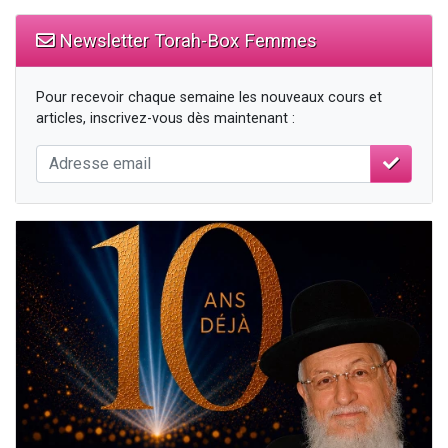
Newsletter Torah-Box Femmes
Pour recevoir chaque semaine les nouveaux cours et
articles, inscrivez-vous dès maintenant :