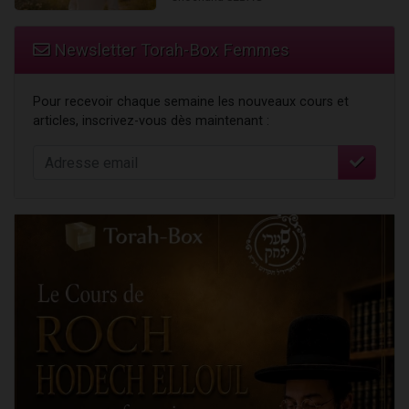
Newsletter Torah-Box Femmes
Pour recevoir chaque semaine les nouveaux cours et
articles, inscrivez-vous dès maintenant :