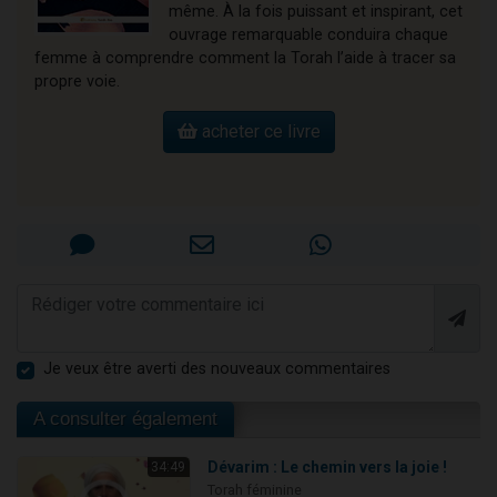
même. À la fois puissant et inspirant, cet
ouvrage remarquable conduira chaque
femme à comprendre comment la Torah l’aide à tracer sa
propre voie.
acheter ce livre
Je veux être averti des nouveaux commentaires
A consulter également
Dévarim : Le chemin vers la joie !
34:49
Torah féminine