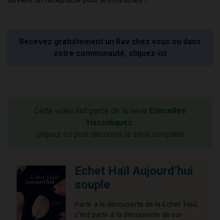
Recevez gratuitement un Rav chez vous ou dans
votre communauté, cliquez-ici
Cette vidéo fait partie de la série
Etincelles
'Hassidiques
:
cliquez-ici pour découvrir la série complète
Echet Haïl Aujourd’hui
souple
Partir à la découverte de la Echet ‘Haïl,
c’est partir à la découverte de soi-