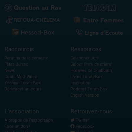
Raccourcis
Ressources
Paracha de la semaine
Calendrier Juif
Fêtes Juives
Sidour (livre de prière)
News
Horaires de Chabbath
Cours Mp3-Vidéo
Livres Torah-Box
Yéchiva Torah-Box
Inscription
Dédicacer un cours
Podcast Torah-Box
English Version
L'association
Retrouvez-nous...
A propos de l'association
Twitter
Faire un don !
Facebook