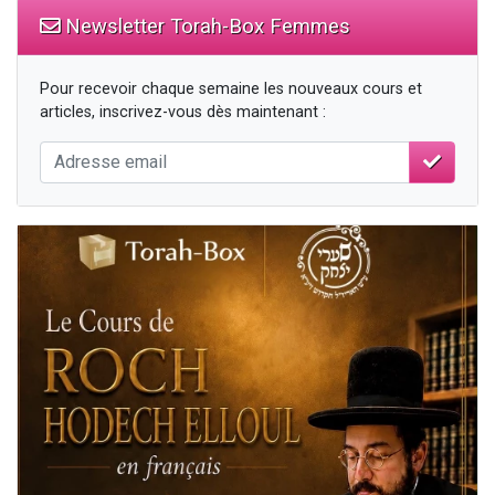
Newsletter Torah-Box Femmes
Pour recevoir chaque semaine les nouveaux cours et
articles, inscrivez-vous dès maintenant :