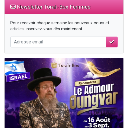
Newsletter Torah-Box Femmes
Pour recevoir chaque semaine les nouveaux cours et
articles, inscrivez-vous dès maintenant :