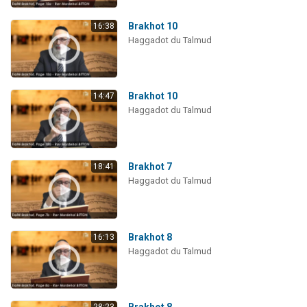
Brakhot 10
16:38
Haggadot du Talmud
Brakhot 10
14:47
Haggadot du Talmud
Brakhot 7
18:41
Haggadot du Talmud
Brakhot 8
16:13
Haggadot du Talmud