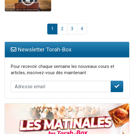
1
2
3
4
Newsletter Torah-Box
Pour recevoir chaque semaine les nouveaux cours et
articles, inscrivez-vous dès maintenant :