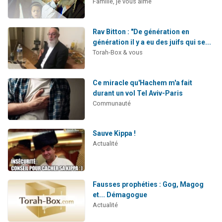
Famille, je vous aime
Rav Bitton : "De génération en
génération il y a eu des juifs qui se...
Torah-Box & vous
Ce miracle qu'Hachem m'a fait
durant un vol Tel Aviv-Paris
Communauté
Sauve Kippa !
Actualité
Fausses prophéties : Gog, Magog
et... Démagogue
Actualité