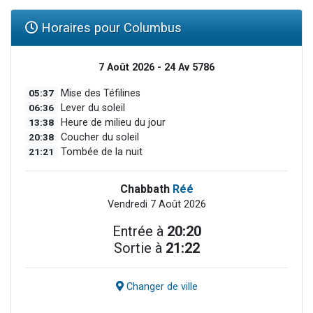
Horaires pour Columbus
7 Août 2026 - 24 Av 5786
05:37
Mise des Téfilines
06:36
Lever du soleil
13:38
Heure de milieu du jour
20:38
Coucher du soleil
21:21
Tombée de la nuit
Chabbath
Réé
Vendredi 7 Août 2026
Entrée à
20:20
Sortie à
21:22
Changer de ville