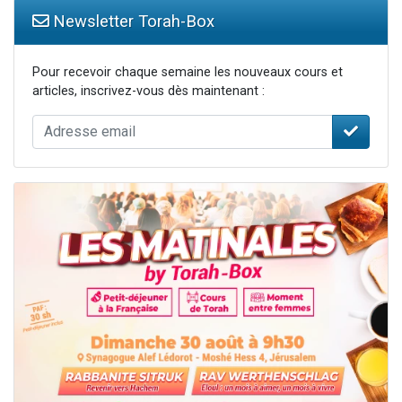
Newsletter Torah-Box
Pour recevoir chaque semaine les nouveaux cours et
articles, inscrivez-vous dès maintenant :