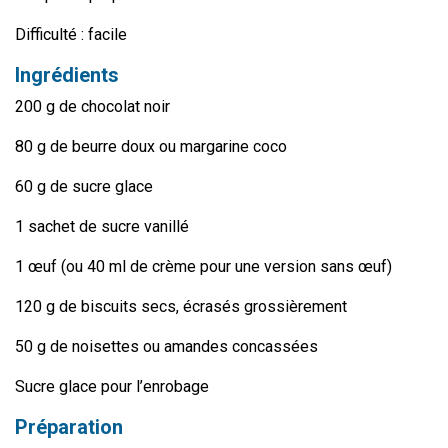
Difficulté : facile
Ingrédients
200 g de chocolat noir
80 g de beurre doux ou margarine coco
60 g de sucre glace
1 sachet de sucre vanillé
1 œuf (ou 40 ml de crème pour une version sans œuf)
120 g de biscuits secs, écrasés grossièrement
50 g de noisettes ou amandes concassées
Sucre glace pour l’enrobage
Préparation