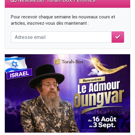
Pour recevoir chaque semaine les nouveaux cours et
articles, inscrivez-vous dès maintenant :