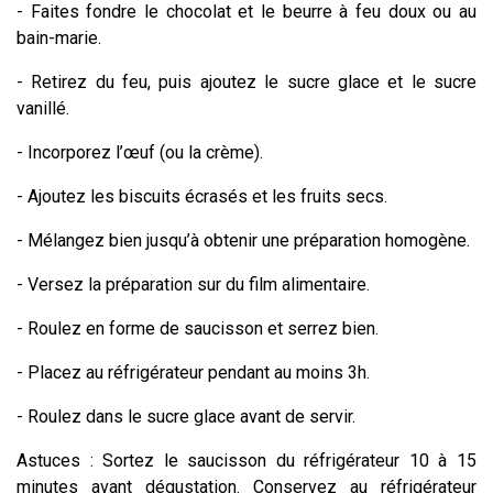
- Faites fondre le chocolat et le beurre à feu doux ou au
bain-marie.
- Retirez du feu, puis ajoutez le sucre glace et le sucre
vanillé.
- Incorporez l’œuf (ou la crème).
- Ajoutez les biscuits écrasés et les fruits secs.
- Mélangez bien jusqu’à obtenir une préparation homogène.
- Versez la préparation sur du film alimentaire.
- Roulez en forme de saucisson et serrez bien.
- Placez au réfrigérateur pendant au moins 3h.
- Roulez dans le sucre glace avant de servir.
Astuces : Sortez le saucisson du réfrigérateur 10 à 15
minutes avant dégustation. Conservez au réfrigérateur