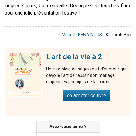
jusqu’à 7 jours, bien emballé. Découpez en tranches fines
pour une jolie présentation festive !
Murielle BENAINOUS
- © Torah-Box
L'art de la vie à 2
Un livre plein de sagesse et d'humour qui
dévoile l'art de réussir son mariage
d’après les principes de la Torah.
acheter ce livre
Avez-vous aimé ?