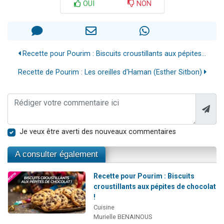
OUI
NON
Recette pour Pourim : Biscuits croustillants aux pépites...
Recette de Pourim : Les oreilles d'Haman (Esther Sitbon)
Je veux être averti des nouveaux commentaires
A consulter également
Recette pour Pourim : Biscuits
croustillants aux pépites de chocolat
!
Cuisine
Murielle BENAINOUS