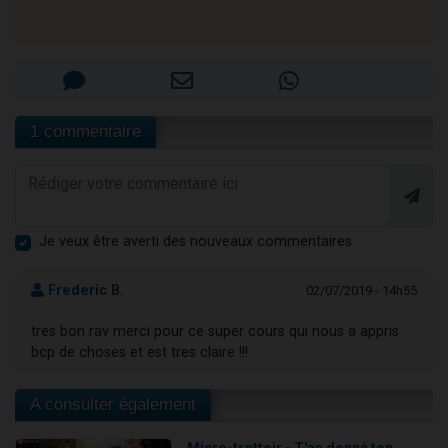
1 commentaire
Je veux être averti des nouveaux commentaires
Frederic B.
02/07/2019 - 14h55
tres bon rav merci pour ce super cours qui nous a appris
bcp de choses et est tres claire !!!
A consulter également