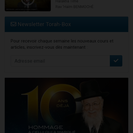
Halakha Time
Rav 'Haïm BENMOCHÉ
Newsletter Torah-Box
Pour recevoir chaque semaine les nouveaux cours et
articles, inscrivez-vous dès maintenant :