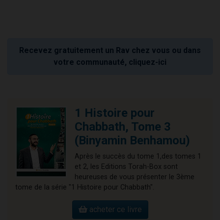
Recevez gratuitement un Rav chez vous ou dans
votre communauté, cliquez-ici
1 Histoire pour
Chabbath, Tome 3
(Binyamin Benhamou)
Après le succès du tome 1,des tomes 1
et 2, les Editions Torah-Box sont
heureuses de vous présenter le 3ème
tome de la série "1 Histoire pour Chabbath".
acheter ce livre