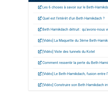
Les 6 choses à savoir sur le Beth-Hamikd
Quel est l'intérêt d'un Beth Hamikdach ?
Beth Hamikdach détruit : qu'avons-nous v
[Vidéo] La Maquette du 3ème Beth-Hamik
[Vidéo] Viste des tunnels du Kotel
Comment ressentir la perte du Beth-Ham
[Vidéo] Le Beth-Hamikdach, fusion entre 
[Vidéo] Construire son Beth Hamikdach int