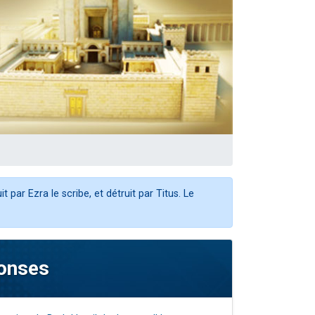
par Ezra le scribe, et détruit par Titus. Le
onses