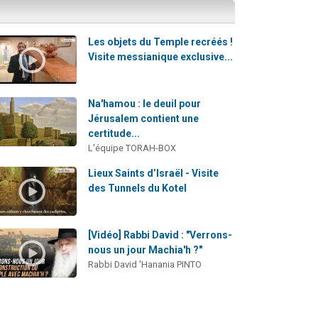
Les objets du Temple recréés !
Visite messianique exclusive...
Na'hamou : le deuil pour
Jérusalem contient une
certitude...
L'équipe TORAH-BOX
Lieux Saints d’Israël - Visite
des Tunnels du Kotel
[Vidéo] Rabbi David : "Verrons-
nous un jour Machia'h ?"
Rabbi David 'Hanania PINTO