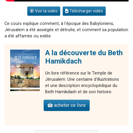
Voir la vidéo
Télécharger vidéo
Ce cours explique comment, à l'époque des Babyloniens,
Jérusalem a été assiégée et détruite, et comment sa population
a été affamée ou exilée.
A la découverte du Beth
Hamikdach
Un livre référence sur le Temple de
Jérusalem. Une centaine d'illustrations
et une description encyclopédique du
Beth Hamikdash et de son histoire.
acheter ce livre