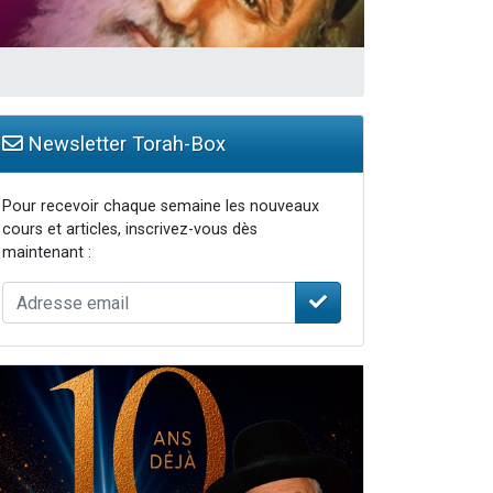
Newsletter Torah-Box
Pour recevoir chaque semaine les nouveaux
cours et articles, inscrivez-vous dès
maintenant :