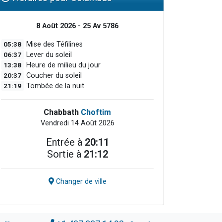
8 Août 2026 - 25 Av 5786
05:38
Mise des Téfilines
06:37
Lever du soleil
13:38
Heure de milieu du jour
20:37
Coucher du soleil
21:19
Tombée de la nuit
Chabbath
Choftim
Vendredi 14 Août 2026
Entrée à
20:11
Sortie à
21:12
Changer de ville