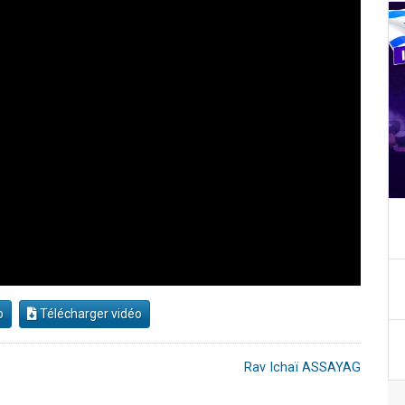
o
Télécharger vidéo
Rav Ichaï ASSAYAG