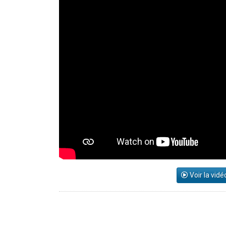
Voir la vidé