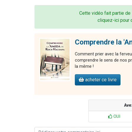
Cette vidéo fait partie de
cliquez-ici pour 
Comprendre la 'A
Comment prier avec la ferveu
comprendre le sens de nos pr
la même !
acheter ce livre
Ave
OUI