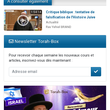
A consulter également
Critique biblique : tentative de
1:54:14
falsification de l'Histoire Juive
Actualité
Rav Yehiel BRAND
Newsletter Torah-Box
Pour recevoir chaque semaine les nouveaux cours et
articles, inscrivez-vous dès maintenant :