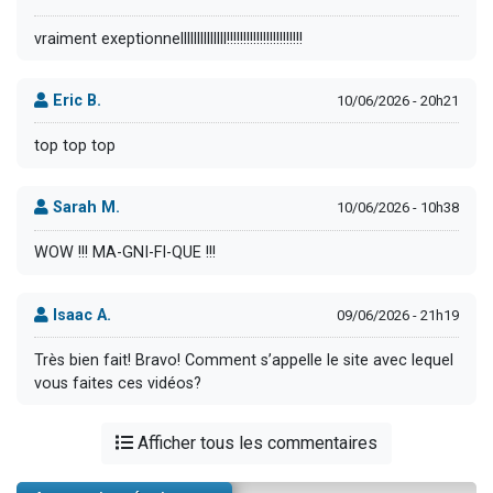
vraiment exeptionnellllllllllllll!!!!!!!!!!!!!!!!!!!!!!!
Eric B.
10/06/2026 - 20h21
top top top
Sarah M.
10/06/2026 - 10h38
WOW !!! MA-GNI-FI-QUE !!!
Isaac A.
09/06/2026 - 21h19
Très bien fait! Bravo! Comment s’appelle le site avec lequel
vous faites ces vidéos?
Afficher tous les commentaires