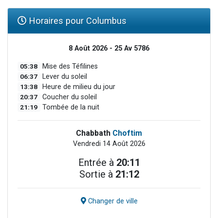
Horaires pour Columbus
8 Août 2026 - 25 Av 5786
05:38
Mise des Téfilines
06:37
Lever du soleil
13:38
Heure de milieu du jour
20:37
Coucher du soleil
21:19
Tombée de la nuit
Chabbath
Choftim
Vendredi 14 Août 2026
Entrée à
20:11
Sortie à
21:12
Changer de ville