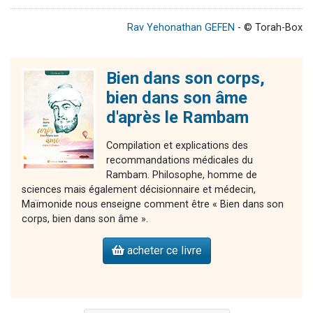
Rav Yehonathan GEFEN
- © Torah-Box
Bien dans son corps,
bien dans son âme
d'après le Rambam
Compilation et explications des
recommandations médicales du
Rambam. Philosophe, homme de
sciences mais également décisionnaire et médecin,
Maïmonide nous enseigne comment être « Bien dans son
corps, bien dans son âme ».
acheter ce livre