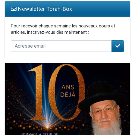
Newsletter Torah-Box
Pour recevoir chaque semaine les nouveaux cours et
articles, inscrivez-vous dès maintenant :