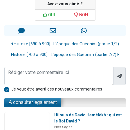
Avez-vous aimé ?
OUI
NON
Histoire [690 à 900] : L'époque des Guéonim (partie 1/2)
Histoire [700 à 900] : L'époque des Guéonim (partie 2/2)
Je veux être averti des nouveaux commentaires
A consulter également
Hiloula de David Hamélèkh : qui est
le Roi David ?
Nos Sages