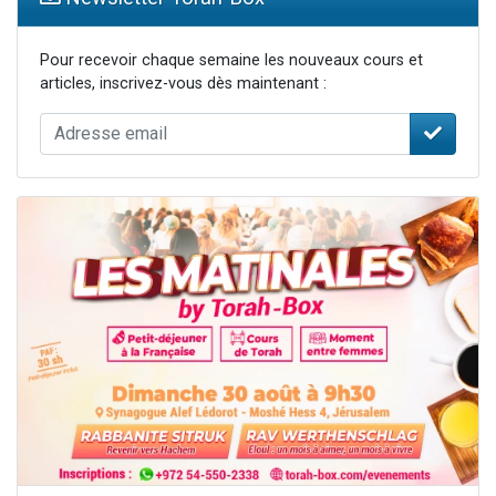
Pour recevoir chaque semaine les nouveaux cours et
articles, inscrivez-vous dès maintenant :