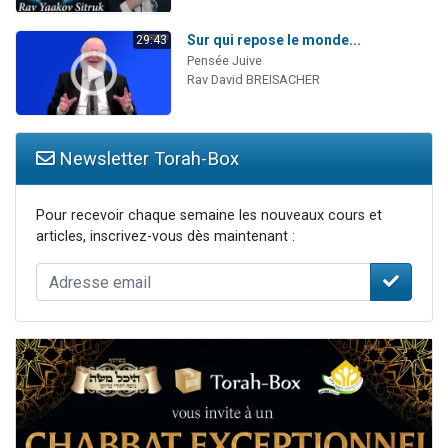
Sur qui repose le monde...
29:43
Pensée Juive
Rav David BREISACHER
Newsletter Torah-Box
Pour recevoir chaque semaine les nouveaux cours et
articles, inscrivez-vous dès maintenant :