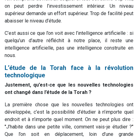
on peut perdre l’investissement intérieur. Un niveau
supérieur demande un effort supérieur. Trop de facilité peut
abaisser le niveau d’étude.
C’est aussi ce que l’on voit avec l’intelligence artificielle : si
quelqu’un d’autre réfléchit à notre place, il reste une
intelligence artificielle, pas une intelligence construite en
nous.
L’étude de la Torah face à la révolution
technologique
Justement, qu’est-ce que les nouvelles technologies
ont changé dans l’étude de la Torah ?
La première chose que les nouvelles technologies ont
développée, c’est la possibilité d’étudier à n’importe quel
endroit et à n’importe quel moment. On ne peut plus dire :
"
J’habite dans une petite ville, comment vais-je étudier ?
"
Que l’on soit en déplacement, loin d’une grande