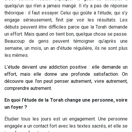
quelqu’un qui n’en a jamais mangé. Il n’y a pas de réponse
théorique : il faut essayer. Celui qui goûte à l’étude, qui s’y
engage sérieusement, finit par voir les résultats. Les
débuts peuvent être difficiles parce que la Torah demande
un effort. Mais quand on tient bon, quelque chose se passe.
Beaucoup de gens peuvent témoigner qu’après une
semaine, un mois, un an d’étude régulière, ils ne sont plus
les mêmes.
L’étude devient une addiction positive : elle demande un
effort, mais elle donne une profonde satisfaction. On
découvre que l’on peut penser autrement, vivre autrement,
comprendre autrement.
En quoi l’étude de la Torah change une personne, voire
un foyer ?
Étudier tous les jours est un engagement. Une personne
engagée a un contact fort avec les textes sacrés, et elle se