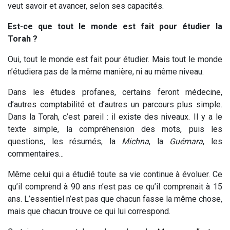
veut savoir et avancer, selon ses capacités.
Est-ce que tout le monde est fait pour étudier la
Torah ?
Oui, tout le monde est fait pour étudier. Mais tout le monde
n’étudiera pas de la même manière, ni au même niveau.
Dans les études profanes, certains feront médecine,
d’autres comptabilité et d’autres un parcours plus simple.
Dans la Torah, c’est pareil : il existe des niveaux. Il y a le
texte simple, la compréhension des mots, puis les
questions, les résumés, la
Michna
, la
Guémara
, les
commentaires...
Même celui qui a étudié toute sa vie continue à évoluer. Ce
qu’il comprend à 90 ans n’est pas ce qu’il comprenait à 15
ans. L’essentiel n’est pas que chacun fasse la même chose,
mais que chacun trouve ce qui lui correspond.