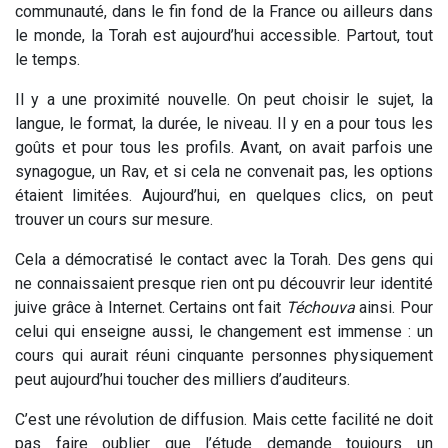
communauté, dans le fin fond de la France ou ailleurs dans
le monde, la Torah est aujourd’hui accessible. Partout, tout
le temps.
Il y a une proximité nouvelle. On peut choisir le sujet, la
langue, le format, la durée, le niveau. Il y en a pour tous les
goûts et pour tous les profils. Avant, on avait parfois une
synagogue, un Rav, et si cela ne convenait pas, les options
étaient limitées. Aujourd’hui, en quelques clics, on peut
trouver un cours sur mesure.
Cela a démocratisé le contact avec la Torah. Des gens qui
ne connaissaient presque rien ont pu découvrir leur identité
juive grâce à Internet. Certains ont fait
Téchouva
ainsi. Pour
celui qui enseigne aussi, le changement est immense : un
cours qui aurait réuni cinquante personnes physiquement
peut aujourd’hui toucher des milliers d’auditeurs.
C’est une révolution de diffusion. Mais cette facilité ne doit
pas faire oublier que l’étude demande toujours un