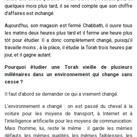
quelques mois plus tard, il se rend compte que son chiffre
d’affaires est inchangé.
Aujourd’hui, son magasin est fermé Chabbath, il ouvre tous
les matins deux heures plus tard et il ferme une heure plus
tôt pour étudier. Il a donc complètement changé, puisqu’il
travaille moins ; à la place, il étudie la Torah trois heures par
jour, et il gagne autant.
Pourquoi étudier une Torah vieille de plusieurs
millénaires dans un environnement qui change sans
cesse ?
Il faut d’abord se demander ce qui a vraiment changé.
L’environnement a changé : on est passé du cheval à la
voiture pour les moyens de transport, à Internet et à
l’intelligence artificielle pour les moyens de communication.
Mais l’homme, lui, reste le même : il garde les mêmes
défauts, les mêmes qualités, les mêmes faiblesses, les