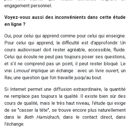
engagement personnel.
Voyez-vous aussi des inconvénients dans cette étude
en ligne ?
Oui, pour celui qui apprend comme pour celui qui enseigne.
Pour celui qui apprend, la difficulté est d’approfondir. Un
cours audiovisuel doit rester agréable, accessible, fluide.
Celui qui écoute ne peut pas toujours poser ses questions,
et s’il ne comprend pas un point, il peut rester bloqué. Le
vrai
Limoud
implique un échange : avec un livre ouvert, un
Rav, une question que l’on travaille jusqu’au bout.
Si Internet permet une diffusion extraordinaire, la quantité
ne remplace pas toujours la qualité. Il existe bien sûr des
cours de qualité, mais le très haut niveau, l’étude qui exige
de se
"
casser la tête
"
, se trouve encore plus naturellement
dans le
Beth Hamidrach
, dans le contact direct, dans
l’échange.