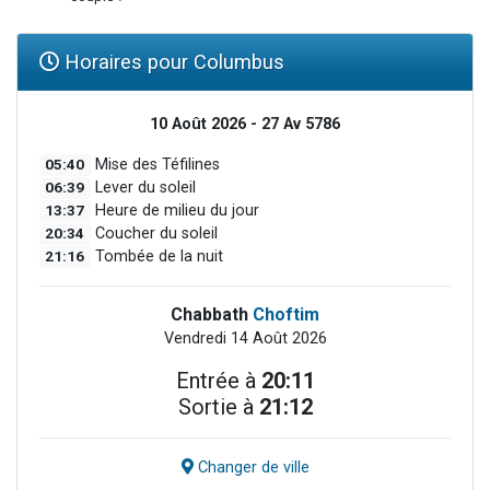
Horaires pour Columbus
10 Août 2026 - 27 Av 5786
05:40
Mise des Téfilines
06:39
Lever du soleil
13:37
Heure de milieu du jour
20:34
Coucher du soleil
21:16
Tombée de la nuit
Chabbath
Choftim
Vendredi 14 Août 2026
Entrée à
20:11
Sortie à
21:12
Changer de ville