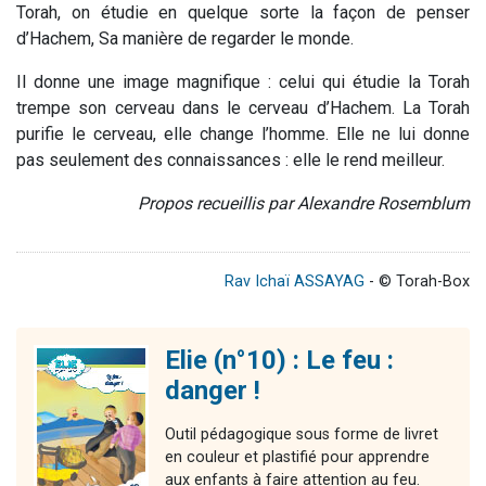
Torah, on étudie en quelque sorte la façon de penser
d’Hachem, Sa manière de regarder le monde.
Il donne une image magnifique : celui qui étudie la Torah
trempe son cerveau dans le cerveau d’Hachem. La Torah
purifie le cerveau, elle change l’homme. Elle ne lui donne
pas seulement des connaissances : elle le rend meilleur.
Propos recueillis par Alexandre Rosemblum
Rav Ichaï ASSAYAG
- © Torah-Box
Elie (n°10) : Le feu :
danger !
Outil pédagogique sous forme de livret
en couleur et plastifié pour apprendre
aux enfants à faire attention au feu.