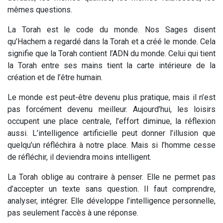
mêmes questions.
La Torah est le code du monde. Nos Sages disent
qu’Hachem a regardé dans la Torah et a créé le monde. Cela
signifie que la Torah contient l’ADN du monde. Celui qui tient
la Torah entre ses mains tient la carte intérieure de la
création et de l’être humain.
Le monde est peut-être devenu plus pratique, mais il n’est
pas forcément devenu meilleur. Aujourd’hui, les loisirs
occupent une place centrale, l’effort diminue, la réflexion
aussi. L’intelligence artificielle peut donner l’illusion que
quelqu’un réfléchira à notre place. Mais si l’homme cesse
de réfléchir, il deviendra moins intelligent.
La Torah oblige au contraire à penser. Elle ne permet pas
d’accepter un texte sans question. Il faut comprendre,
analyser, intégrer. Elle développe l’intelligence personnelle,
pas seulement l’accès à une réponse.