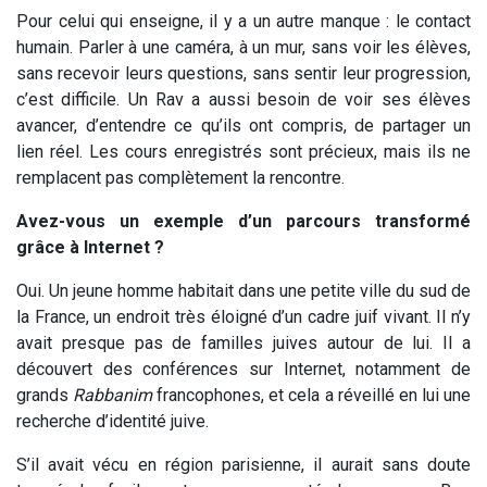
Pour celui qui enseigne, il y a un autre manque : le contact
humain. Parler à une caméra, à un mur, sans voir les élèves,
sans recevoir leurs questions, sans sentir leur progression,
c’est difficile. Un Rav a aussi besoin de voir ses élèves
avancer, d’entendre ce qu’ils ont compris, de partager un
lien réel. Les cours enregistrés sont précieux, mais ils ne
remplacent pas complètement la rencontre.
Avez-vous un exemple d’un parcours transformé
grâce à Internet ?
Oui. Un jeune homme habitait dans une petite ville du sud de
la France, un endroit très éloigné d’un cadre juif vivant. Il n’y
avait presque pas de familles juives autour de lui. Il a
découvert des conférences sur Internet, notamment de
grands
Rabbanim
francophones, et cela a réveillé en lui une
recherche d’identité juive.
S’il avait vécu en région parisienne, il aurait sans doute