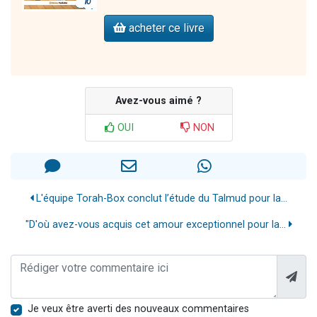
acheter ce livre
Avez-vous aimé ?
OUI
NON
L'équipe Torah-Box conclut l’étude du Talmud pour la...
"D'où avez-vous acquis cet amour exceptionnel pour la...
Je veux être averti des nouveaux commentaires