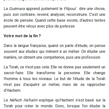
La
Guémara
apprend justement le
Pilpoul
: dire une chose,
puis son contraire, revenir, analyser, reconstruire. C’est une
école de pensée. Quand cette base existe, d’autres textes
peuvent être vécus avec plus de justesse.
Votre mot de la fin ?
Dans la langue française, quand on parle d’étude, on pense
souvent aux études qui mènent à un métier. On étudie une
matière, on obtient une compétence, puis une profession.
La Torah, ce n’est pas cela. Elle ne donne pas seulement un
savoir-faire. Elle transforme la personne. Elle change
l’homme à tous les niveaux. Le but de l’étude de la Torah
n’est pas d’acquérir un métier, mais de se rapprocher
d’Hachem.
Le
Néfech Ha’haïm
explique qu’Hachem s’est basé sur la
Torah pour créer le monde. Donc, lorsque l’on étudie la