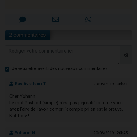
2 commentaires
Je veux être averti des nouveaux commentaires
Rav Avraham T.
23/06/2019 - 06h31
Cher Yohann
Le mot Pashout (simple) n'est pas pejoratif comme vous
avez l'aire de l'avoir compri,l'exemple pri en est la preuve.
Kol Touv !
Yohann N.
20/06/2019 - 20h45