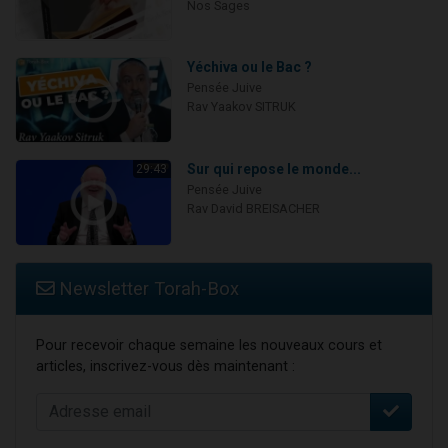
Nos Sages
Yéchiva ou le Bac ?
Pensée Juive
Rav Yaakov SITRUK
Sur qui repose le monde...
29:43
Pensée Juive
Rav David BREISACHER
Newsletter Torah-Box
Pour recevoir chaque semaine les nouveaux cours et
articles, inscrivez-vous dès maintenant :