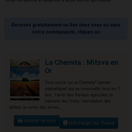
Recevez gratuitement un Rav chez vous ou dans
votre communauté, cliquez-ici
La Chemita : Mitsva en
Or
Tout savoir sur la Chemita" (année
sabbatique) qui se renouvelle tous les 7
ans : l'arrêt des travaux agricoles, la
sainteté des fruits, l'annulation des
dettes, la vente des terres,...
acheter ce livre
télécharger sur iTunes