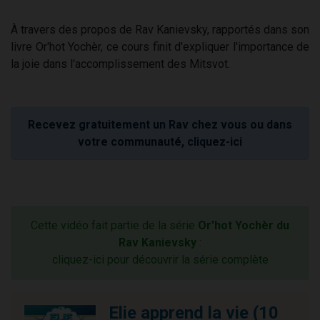
À travers des propos de Rav Kanievsky, rapportés dans son
livre Or'hot Yochèr, ce cours finit d'expliquer l'importance de
la joie dans l'accomplissement des Mitsvot.
Recevez gratuitement un Rav chez vous ou dans
votre communauté, cliquez-ici
Cette vidéo fait partie de la série
Or'hot Yochèr du
Rav Kanievsky
:
cliquez-ici pour découvrir la série complète
Elie apprend la vie (10