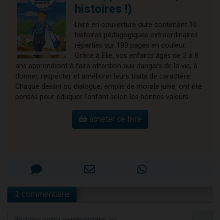
histoires !)
Livre en couverture dure contenant 10
histoires pédagogiques extraordinaires
réparties sur 180 pages en couleur.
Grâce à Elie, vos enfants âgés de 3 à 8
ans apprendront à faire attention aux dangers de la vie, à
donner, respecter et améliorer leurs traits de caractère.
Chaque dessin ou dialogue, emplis de morale juive, ont été
pensés pour éduquer l'enfant selon les bonnes valeurs.
acheter ce livre
1 commentaire