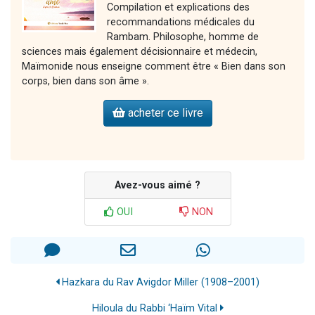
Compilation et explications des
recommandations médicales du
Rambam. Philosophe, homme de
sciences mais également décisionnaire et médecin,
Maïmonide nous enseigne comment être « Bien dans son
corps, bien dans son âme ».
acheter ce livre
Avez-vous aimé ?
OUI
NON
Hazkara du Rav Avigdor Miller (1908–2001)
Hiloula du Rabbi ‘Haïm Vital