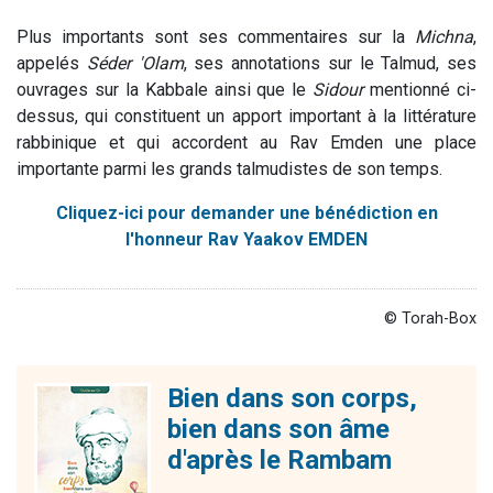
Plus importants sont ses commentaires sur la
Michna
,
appelés
Séder 'Olam
, ses annotations sur le Talmud, ses
ouvrages sur la Kabbale ainsi que le
Sidour
mentionné ci-
dessus, qui constituent un apport important à la littérature
rabbinique et qui accordent au Rav Emden une place
importante parmi les grands talmudistes de son temps.
Cliquez-ici pour demander une bénédiction en
l'honneur Rav Yaakov EMDEN
© Torah-Box
Bien dans son corps,
bien dans son âme
d'après le Rambam