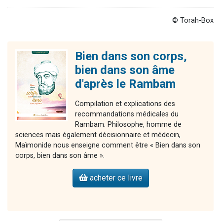
© Torah-Box
Bien dans son corps,
bien dans son âme
d'après le Rambam
Compilation et explications des
recommandations médicales du
Rambam. Philosophe, homme de
sciences mais également décisionnaire et médecin,
Maïmonide nous enseigne comment être « Bien dans son
corps, bien dans son âme ».
acheter ce livre