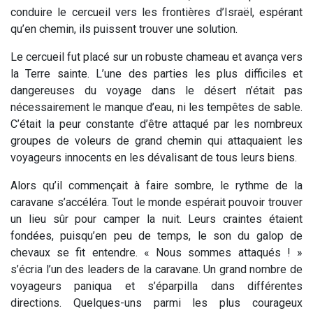
conduire le cercueil vers les frontières d’Israël, espérant
qu’en chemin, ils puissent trouver une solution.
Le cercueil fut placé sur un robuste chameau et avança vers
la Terre sainte. L’une des parties les plus difficiles et
dangereuses du voyage dans le désert n’était pas
nécessairement le manque d’eau, ni les tempêtes de sable.
C’était la peur constante d’être attaqué par les nombreux
groupes de voleurs de grand chemin qui attaquaient les
voyageurs innocents en les dévalisant de tous leurs biens.
Alors qu’il commençait à faire sombre, le rythme de la
caravane s’accéléra. Tout le monde espérait pouvoir trouver
un lieu sûr pour camper la nuit. Leurs craintes étaient
fondées, puisqu’en peu de temps, le son du galop de
chevaux se fit entendre. « Nous sommes attaqués ! »
s’écria l’un des leaders de la caravane. Un grand nombre de
voyageurs paniqua et s’éparpilla dans différentes
directions. Quelques-uns parmi les plus courageux