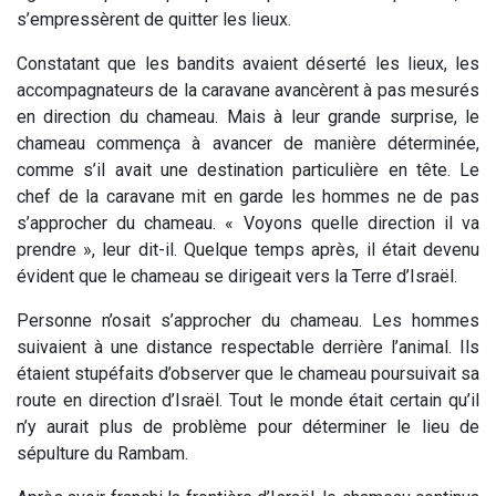
s’empressèrent de quitter les lieux.
Constatant que les bandits avaient déserté les lieux, les
accompagnateurs de la caravane avancèrent à pas mesurés
en direction du chameau. Mais à leur grande surprise, le
chameau commença à avancer de manière déterminée,
comme s’il avait une destination particulière en tête. Le
chef de la caravane mit en garde les hommes ne de pas
s’approcher du chameau. « Voyons quelle direction il va
prendre », leur dit-il. Quelque temps après, il était devenu
évident que le chameau se dirigeait vers la Terre d’Israël.
Personne n’osait s’approcher du chameau. Les hommes
suivaient à une distance respectable derrière l’animal. Ils
étaient stupéfaits d’observer que le chameau poursuivait sa
route en direction d’Israël. Tout le monde était certain qu’il
n’y aurait plus de problème pour déterminer le lieu de
sépulture du Rambam.