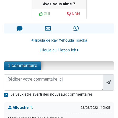
Avez-vous aimé ?
OUI
NON
Hiloula de Rav Yéhouda Tsadka
Hiloula du 'Hazon Ich
1 commentaire
Je veux être averti des nouveaux commentaires
Allouche T.
23/03/2022 - 10h05