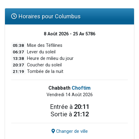
Horaires pour Columbus
8 Août 2026 - 25 Av 5786
05:38
Mise des Téfilines
06:37
Lever du soleil
13:38
Heure de milieu du jour
20:37
Coucher du soleil
21:19
Tombée de la nuit
Chabbath
Choftim
Vendredi 14 Août 2026
Entrée à
20:11
Sortie à
21:12
Changer de ville