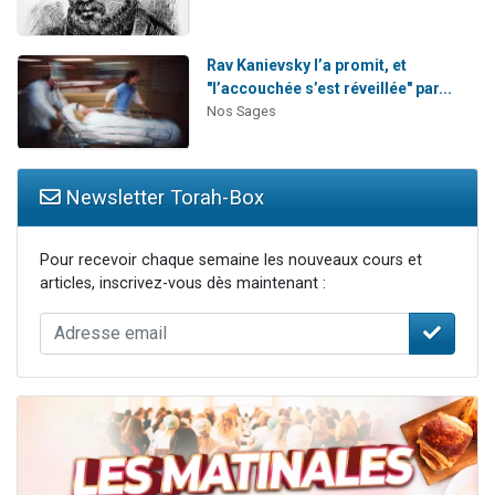
Rav Kanievsky l’a promit, et
"l’accouchée s’est réveillée" par...
Nos Sages
Newsletter Torah-Box
Pour recevoir chaque semaine les nouveaux cours et
articles, inscrivez-vous dès maintenant :