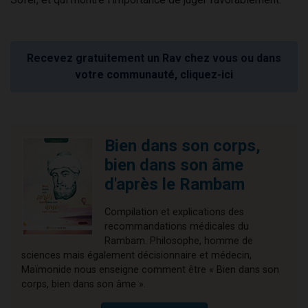
Recevez gratuitement un Rav chez vous ou dans
votre communauté, cliquez-ici
Bien dans son corps,
bien dans son âme
d'après le Rambam
Compilation et explications des
recommandations médicales du
Rambam. Philosophe, homme de
sciences mais également décisionnaire et médecin,
Maïmonide nous enseigne comment être « Bien dans son
corps, bien dans son âme ».