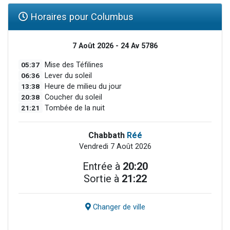
Horaires pour Columbus
7 Août 2026 - 24 Av 5786
05:37
Mise des Téfilines
06:36
Lever du soleil
13:38
Heure de milieu du jour
20:38
Coucher du soleil
21:21
Tombée de la nuit
Chabbath
Réé
Vendredi 7 Août 2026
Entrée à
20:20
Sortie à
21:22
Changer de ville