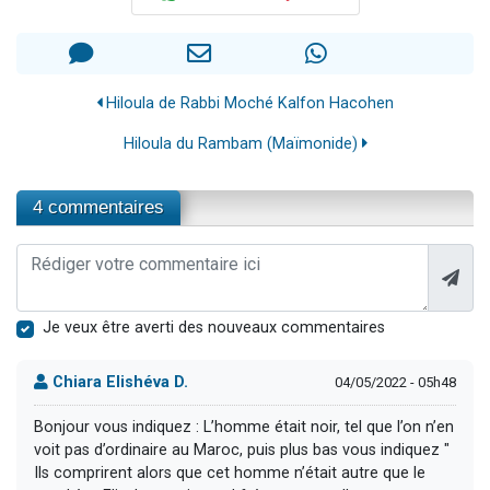
Hiloula de Rabbi Moché Kalfon Hacohen
Hiloula du Rambam (Maïmonide)
4 commentaires
Je veux être averti des nouveaux commentaires
Chiara Elishéva D.
04/05/2022 - 05h48
Bonjour vous indiquez : L’homme était noir, tel que l’on n’en
voit pas d’ordinaire au Maroc, puis plus bas vous indiquez "
Ils comprirent alors que cet homme n’était autre que le