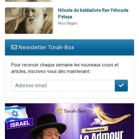
Hiloula du kabbaliste Rav Yéhouda
Pétaya
Nos Sages
Newsletter Torah-Box
Pour recevoir chaque semaine les nouveaux cours et
articles, inscrivez-vous dès maintenant :