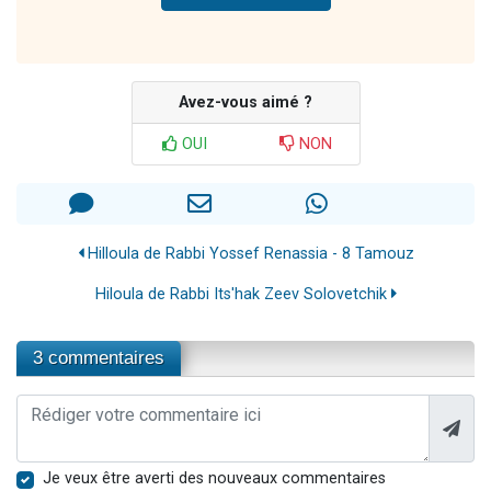
Avez-vous aimé ?
OUI
NON
Hilloula de Rabbi Yossef Renassia - 8 Tamouz
Hiloula de Rabbi Its'hak Zeev Solovetchik
3 commentaires
Je veux être averti des nouveaux commentaires