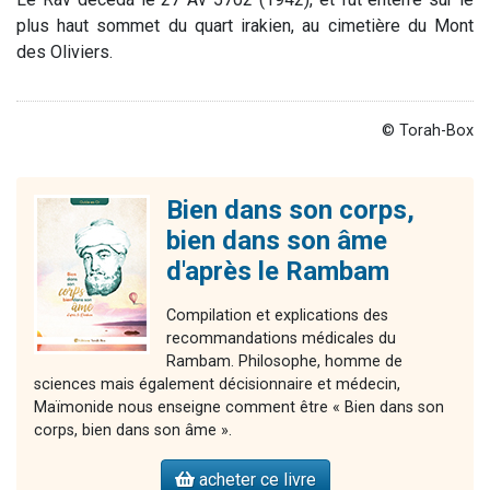
plus haut sommet du quart irakien, au cimetière du Mont
des Oliviers.
© Torah-Box
Bien dans son corps,
bien dans son âme
d'après le Rambam
Compilation et explications des
recommandations médicales du
Rambam. Philosophe, homme de
sciences mais également décisionnaire et médecin,
Maïmonide nous enseigne comment être « Bien dans son
corps, bien dans son âme ».
acheter ce livre