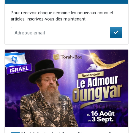
Pour recevoir chaque semaine les nouveaux cours et
articles, inscrivez-vous dès maintenant :