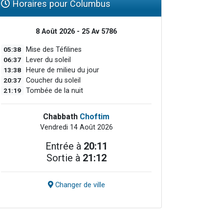
Horaires pour Columbus
8 Août 2026 - 25 Av 5786
05:38
Mise des Téfilines
06:37
Lever du soleil
13:38
Heure de milieu du jour
20:37
Coucher du soleil
21:19
Tombée de la nuit
Chabbath
Choftim
Vendredi 14 Août 2026
Entrée à
20:11
Sortie à
21:12
Changer de ville