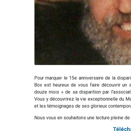
Pour marquer le 15e anniversaire de la dispar
Box est heureux de vous faire découvrir un s
douze mois » de sa disparition par l'associ
Vous y découvrirez la vie exceptionnelle du M
et les témoignages de ses glorieux contempora
Nous vous en souhaitons une lecture pleine de
Télécha