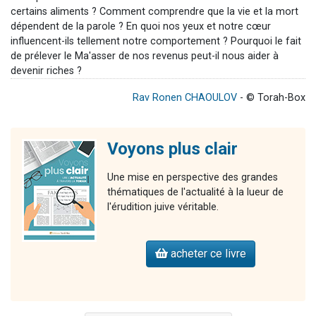
certains aliments ? Comment comprendre que la vie et la mort
dépendent de la parole ? En quoi nos yeux et notre cœur
influencent-ils tellement notre comportement ? Pourquoi le fait
de prélever le Ma'asser de nos revenus peut-il nous aider à
devenir riches ?
Rav Ronen CHAOULOV
- © Torah-Box
Voyons plus clair
Une mise en perspective des grandes
thématiques de l'actualité à la lueur de
l'érudition juive véritable.
acheter ce livre