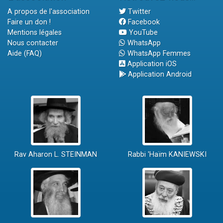
A propos de l'association
Twitter
Faire un don !
Facebook
Mentions légales
YouTube
Nous contacter
WhatsApp
Aide (FAQ)
WhatsApp Femmes
Application iOS
Application Android
Rav Aharon L. STEINMAN
Rabbi 'Haïm KANIEWSKI