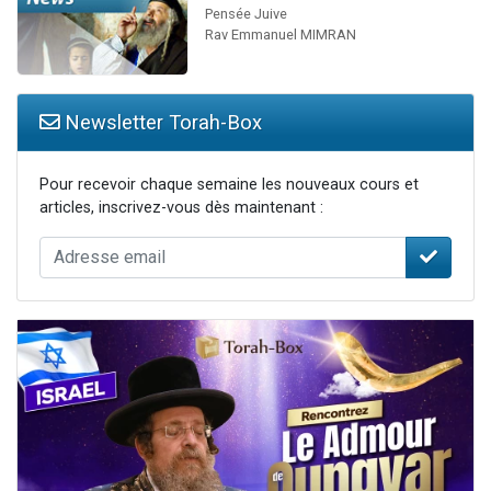
Pensée Juive
Rav Emmanuel MIMRAN
Newsletter Torah-Box
Pour recevoir chaque semaine les nouveaux cours et
articles, inscrivez-vous dès maintenant :