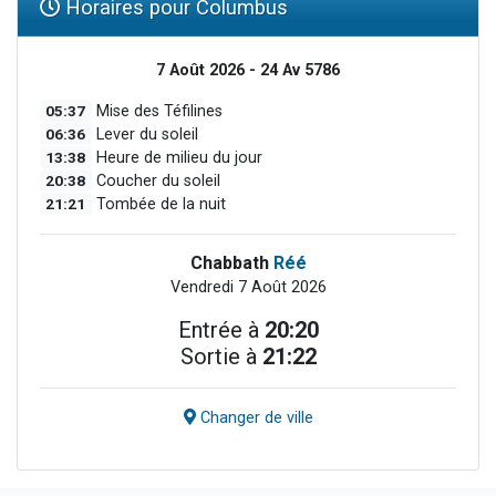
Horaires pour Columbus
7 Août 2026 - 24 Av 5786
05:37
Mise des Téfilines
06:36
Lever du soleil
13:38
Heure de milieu du jour
20:38
Coucher du soleil
21:21
Tombée de la nuit
Chabbath
Réé
Vendredi 7 Août 2026
Entrée à
20:20
Sortie à
21:22
Changer de ville