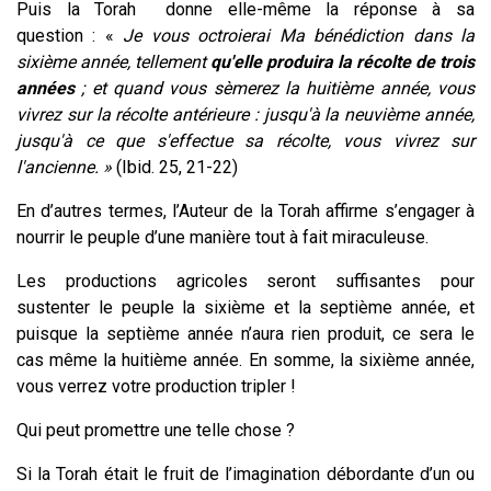
Puis la Torah donne elle-même la réponse à sa
question : «
Je vous octroierai Ma bénédiction dans la
sixième année, tellement
qu'elle produira la récolte de trois
années
; et quand vous sèmerez la huitième année, vous
vivrez sur la récolte antérieure : jusqu'à la neuvième année,
jusqu'à ce que s'effectue sa récolte, vous vivrez sur
l'ancienne. »
(Ibid. 25, 21-22)
En d’autres termes, l’Auteur de la Torah affirme s’engager à
nourrir le peuple d’une manière tout à fait miraculeuse.
Les productions agricoles seront suffisantes pour
sustenter le peuple la sixième et la septième année, et
puisque la septième année n’aura rien produit, ce sera le
cas même la huitième année. En somme, la sixième année,
vous verrez votre production tripler !
Qui peut promettre une telle chose ?
Si la Torah était le fruit de l’imagination débordante d’un ou