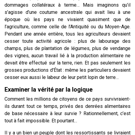
dommages collatéraux à terme… Mais imaginons qu’il
s’agisse d’une coutume ancestrale qui avait lieu à une
époque où les pays ne vivaient quasiment que de
l’agriculture, comme celle de l’Antiquité ou du Moyen-Age.
Pendant une année entière, tous les agriculteurs devaient
cesser toute activité agricole : plus de labourage des
champs, plus de plantation de légumes, plus de vendange
des vignes, aucun travail lié à la production alimentaire ne
devait être effectué sur la terre, rien. Et pas seulement les
grosses productions d'État : même les particuliers devaient
cesser eux aussi le labeur de leur petit lopin de terre…
Examiner la vérité par la logique
Comment les millions de citoyens de ce pays survivraient-
ils durant tout ce temps, privés des denrées alimentaires
de base nécessaire à leur survie ? Rationnellement, c’est
tout à fait impossible. Et pourtant…
Il y a un bien un peuple dont les ressortissants se livraient