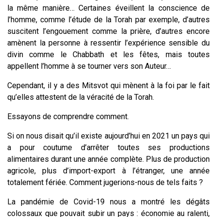
la même manière… Certaines éveillent la conscience de
l’homme, comme l’étude de la Torah par exemple, d’autres
suscitent l’engouement comme la prière, d’autres encore
amènent la personne à ressentir l’expérience sensible du
divin comme le Chabbath et les fêtes, mais toutes
appellent l’homme à se tourner vers son Auteur…
Cependant, il y a des Mitsvot qui mènent à la foi par le fait
qu’elles attestent de la véracité de la Torah.
Essayons de comprendre comment.
Si on nous disait qu’il existe aujourd’hui en 2021 un pays qui
a pour coutume d’arrêter toutes ses productions
alimentaires durant une année complète. Plus de production
agricole, plus d’import-export à l’étranger, une année
totalement fériée. Comment jugerions-nous de tels faits ?
La pandémie de Covid-19 nous a montré les dégâts
colossaux que pouvait subir un pays : économie au ralenti,