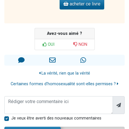
acheter ce livre
Avez-vous aimé ?
OUI
NON
La vérité, rien que la vérité
Certaines formes d'homosexualité sont-elles permises ?
Je veux être averti des nouveaux commentaires