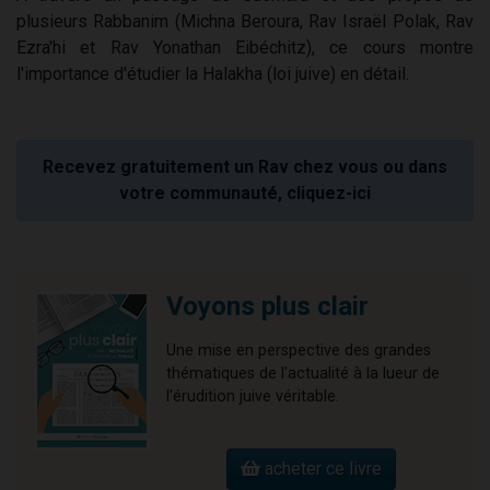
plusieurs Rabbanim (Michna Beroura, Rav Israël Polak, Rav
Ezra'hi et Rav Yonathan Eibéchitz), ce cours montre
l'importance d'étudier la Halakha (loi juive) en détail.
Recevez gratuitement un Rav chez vous ou dans
votre communauté, cliquez-ici
Voyons plus clair
Une mise en perspective des grandes
thématiques de l'actualité à la lueur de
l'érudition juive véritable.
acheter ce livre