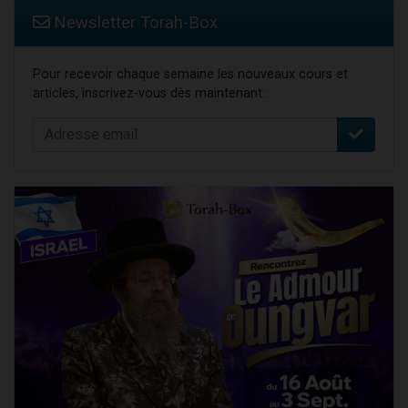
Newsletter Torah-Box
Pour recevoir chaque semaine les nouveaux cours et
articles, inscrivez-vous dès maintenant :