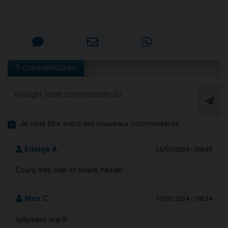
5 commentaires
Je veux être averti des nouveaux commentaires
Edwige A.
26/01/2024 - 09h49
Cours, très clair et vivant, hazak!
Meir C.
17/01/2024 - 09h34
tellement vrai !!!