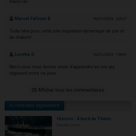
merci rav
Marcel Fafouin B.
16/01/2024 - 22h27
Toda raba pour cette jolie inspiration dynamique de joie et
de chalom!
Lorette D.
16/01/2024 - 19h41
Merci pour nous donner envie d'apprendre les lois qui
régissent notre vie juive.
Afficher tous les commentaires
A consulter également
Histoire - À bord du Titanic
Pensée Juive