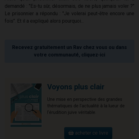
demandé : "Es-tu sûr, désormais, de ne plus jamais voler ?"
Le prisonnier a répondu : "Je volerai peut-être encore une
fois". Et il a expliqué alors pourquoi...
Recevez gratuitement un Rav chez vous ou dans
votre communauté, cliquez-ici
Voyons plus clair
Une mise en perspective des grandes
thématiques de l'actualité à la lueur de
l'érudition juive véritable.
acheter ce livre