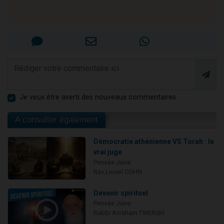
Je veux être averti des nouveaux commentaires
A consulter également
Démocratie athénienne VS Torah : le
vrai juge
Pensée Juive
Rav Lionel COHN
Devenir spirituel
Pensée Juive
Rabbi Avraham TWERSKI