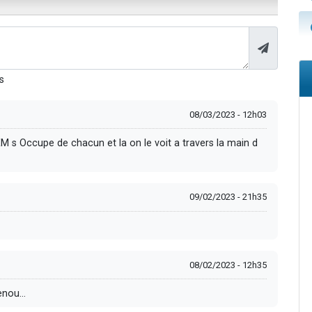
s
08/03/2023 - 12h03
HEM s Occupe de chacun et la on le voit a travers la main d
09/02/2023 - 21h35
08/02/2023 - 12h35
nou...