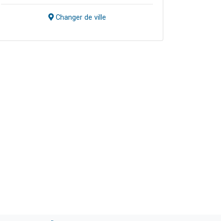
Changer de ville