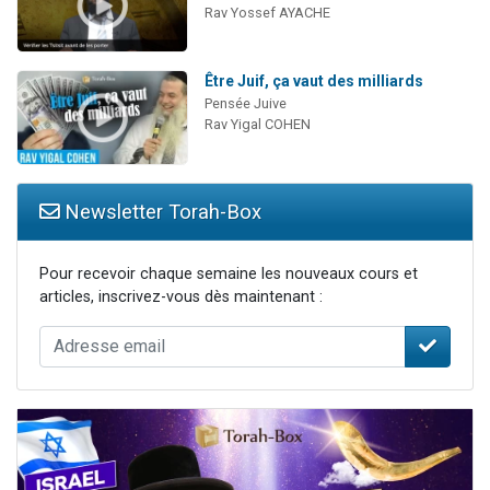
Rav Yossef AYACHE
Être Juif, ça vaut des milliards
Pensée Juive
Rav Yigal COHEN
Newsletter Torah-Box
Pour recevoir chaque semaine les nouveaux cours et
articles, inscrivez-vous dès maintenant :