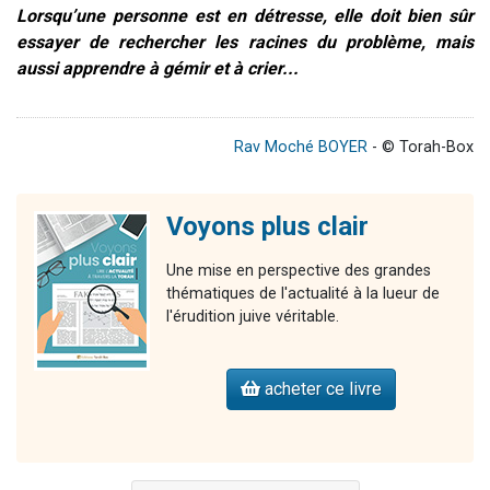
Lorsqu’une personne est en détresse, elle doit bien sûr
essayer de rechercher les racines du problème, mais
aussi apprendre à gémir et à crier...
Rav Moché BOYER
- © Torah-Box
Voyons plus clair
Une mise en perspective des grandes
thématiques de l'actualité à la lueur de
l'érudition juive véritable.
acheter ce livre