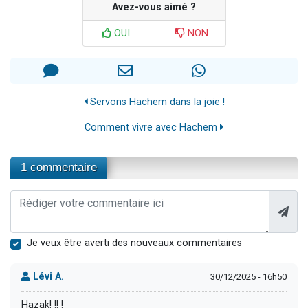
Avez-vous aimé ?
OUI
NON
Servons Hachem dans la joie !
Comment vivre avec Hachem
1 commentaire
Je veux être averti des nouveaux commentaires
Lévi A.
30/12/2025 - 16h50
Hazak! !! !