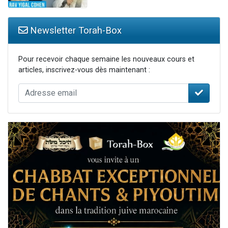
Newsletter Torah-Box
Pour recevoir chaque semaine les nouveaux cours et
articles, inscrivez-vous dès maintenant :