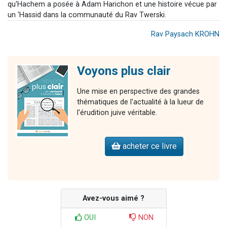
qu'Hachem a posée à Adam Harichon et une histoire vécue par
un 'Hassid dans la communauté du Rav Twerski.
Rav Paysach KROHN
Voyons plus clair
Une mise en perspective des grandes
thématiques de l'actualité à la lueur de
l'érudition juive véritable.
acheter ce livre
Avez-vous aimé ?
OUI
NON