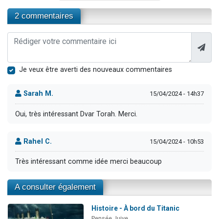
2 commentaires
Je veux être averti des nouveaux commentaires
Sarah M.
15/04/2024 - 14h37
Oui, très intéressant Dvar Torah. Merci.
Rahel C.
15/04/2024 - 10h53
Très intéressant comme idée merci beaucoup
A consulter également
Histoire - À bord du Titanic
Pensée Juive