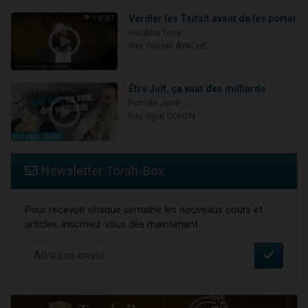
Vérifier les Tsitsit avant de les porter
8:07
Halakha Time
Rav Yossef AYACHE
Être Juif, ça vaut des milliards
Pensée Juive
Rav Yigal COHEN
Newsletter Torah-Box
Pour recevoir chaque semaine les nouveaux cours et
articles, inscrivez-vous dès maintenant :