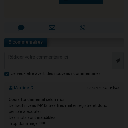
5 commentaires
Je veux être averti des nouveaux commentaires
Martine C.
03/07/2024 - 19h43
Cours fondamental selon moi
De haut niveau MAIS tres tres mal enregistré et donc
pénible à écouter
Des mots sont inaudibles
Trop dommage !!!!!!!!