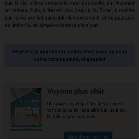
que la vie, même lorsqu'elle n'est pas facile, est vraiment
un cadeau. Puis, à travers des propos du Zohar, il montre
que la vie est indissociable du mouvement, et ne peut pas
se limiter à une simple existence physique.
Recevez gratuitement un Rav chez vous ou dans
votre communauté, cliquez-ici
Voyons plus clair
Une mise en perspective des grandes
thématiques de l'actualité à la lueur de
l'érudition juive véritable.
acheter ce livre