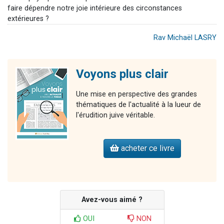
faire dépendre notre joie intérieure des circonstances
extérieures ?
Rav Michaël LASRY
Voyons plus clair
Une mise en perspective des grandes
thématiques de l'actualité à la lueur de
l'érudition juive véritable.
acheter ce livre
Avez-vous aimé ?
OUI
NON