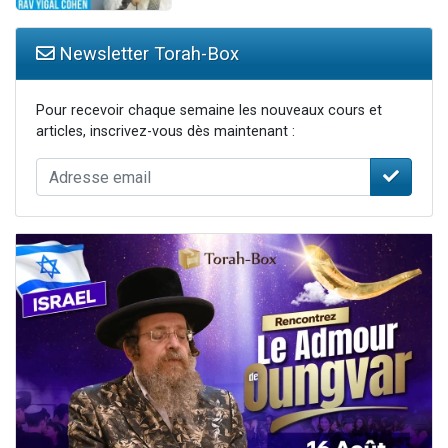
Newsletter Torah-Box
Pour recevoir chaque semaine les nouveaux cours et
articles, inscrivez-vous dès maintenant :