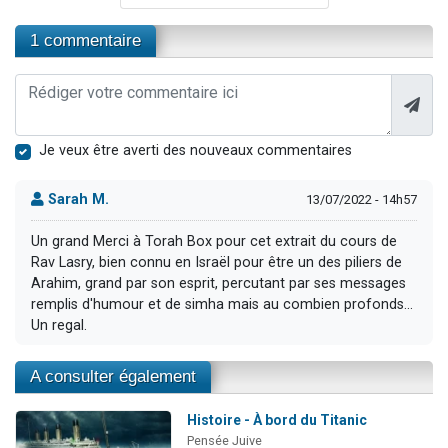
1 commentaire
Je veux être averti des nouveaux commentaires
Sarah M.
13/07/2022 - 14h57
Un grand Merci à Torah Box pour cet extrait du cours de
Rav Lasry, bien connu en Israël pour être un des piliers de
Arahim, grand par son esprit, percutant par ses messages
remplis d'humour et de simha mais au combien profonds...
Un regal.
A consulter également
Histoire - À bord du Titanic
Pensée Juive