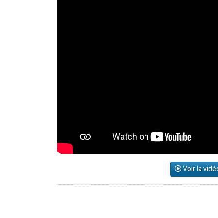
Voir la vidé