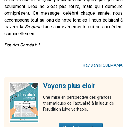
seulement D.ieu ne S’est pas retiré, mais qu’Il demeure
omniprésent. Ce message, célébré chaque année, nous
accompagne tout au long de notre long exil, nous éclairant à
travers la
Émouna
face aux événements qui se succèdent
continuellement.
Pourim Saméa’h !
Rav Daniel SCEMAMA
Voyons plus clair
Une mise en perspective des grandes
thématiques de l'actualité à la lueur de
l'érudition juive véritable.