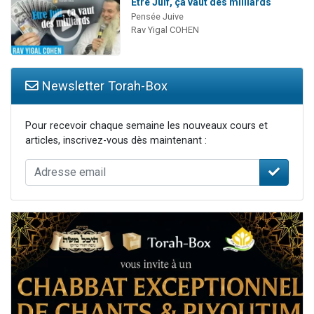
Être Juif, ça vaut des milliards
Pensée Juive
Rav Yigal COHEN
Newsletter Torah-Box
Pour recevoir chaque semaine les nouveaux cours et
articles, inscrivez-vous dès maintenant :