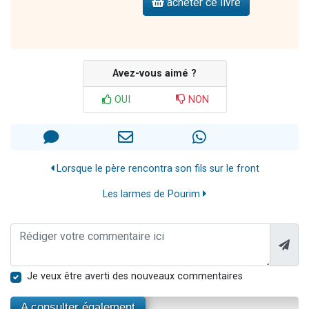
acheter ce livre
Avez-vous aimé ?
OUI
NON
Lorsque le père rencontra son fils sur le front
Les larmes de Pourim
Je veux être averti des nouveaux commentaires
A consulter également