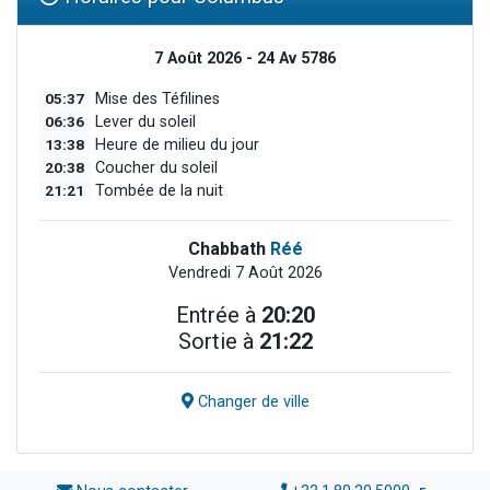
7 Août 2026 - 24 Av 5786
05:37
Mise des Téfilines
06:36
Lever du soleil
13:38
Heure de milieu du jour
20:38
Coucher du soleil
21:21
Tombée de la nuit
Chabbath
Réé
Vendredi 7 Août 2026
Entrée à
20:20
Sortie à
21:22
Changer de ville