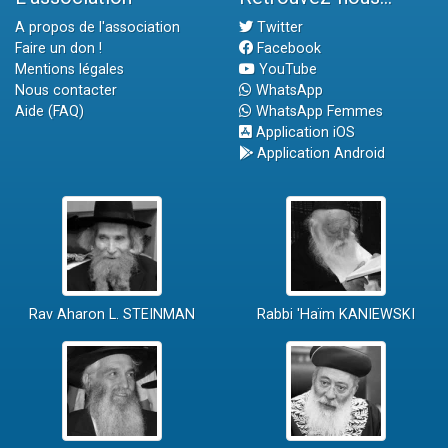
A propos de l'association
Twitter
Faire un don !
Facebook
Mentions légales
YouTube
Nous contacter
WhatsApp
Aide (FAQ)
WhatsApp Femmes
Application iOS
Application Android
Rav Aharon L. STEINMAN
Rabbi 'Haïm KANIEWSKI