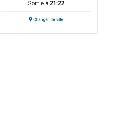
Sortie à
21:22
Changer de ville