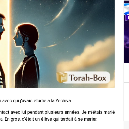
 avec qui j'avais étudié à la Yéchiva.
ontact avec lui pendant plusieurs années. Je m'étais marié
a. En gros, c'était un élève qui tardait à se marier.