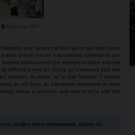
Télécharger MP3
d'exploiter pour devenir meilleur que ce qu'il était. Sinon,
al à autrui (même s'il n'en a aucunement l'intention et qu'il
 le domaine professionnel (par exemple lorsqu'un employé
e difficulté à faire les efforts qui s'imposent pour être
les résultats, au moins sur le plan financier. Il faudrait
intérieur de son foyer, en s'abstenant notamment de toute
oint(e), même si ces mots sont vrais et qu'ils sont dits
vous ou dans votre communauté, cliquez-ici