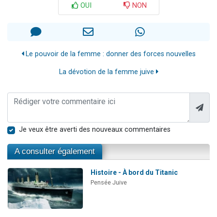
OUI
NON
Le pouvoir de la femme : donner des forces nouvelles
La dévotion de la femme juive
Je veux être averti des nouveaux commentaires
A consulter également
Histoire - À bord du Titanic
Pensée Juive