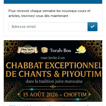
Pour recevoir chaque semaine les nouveaux cours et
articles, inscrivez-vous dès maintenant :