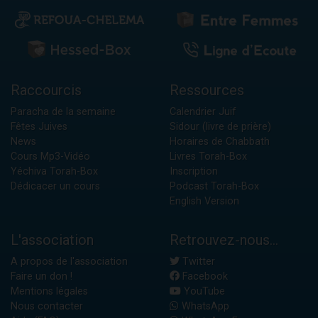
Raccourcis
Ressources
Paracha de la semaine
Calendrier Juif
Fêtes Juives
Sidour (livre de prière)
News
Horaires de Chabbath
Cours Mp3-Vidéo
Livres Torah-Box
Yéchiva Torah-Box
Inscription
Dédicacer un cours
Podcast Torah-Box
English Version
L'association
Retrouvez-nous...
A propos de l'association
Twitter
Faire un don !
Facebook
Mentions légales
YouTube
Nous contacter
WhatsApp