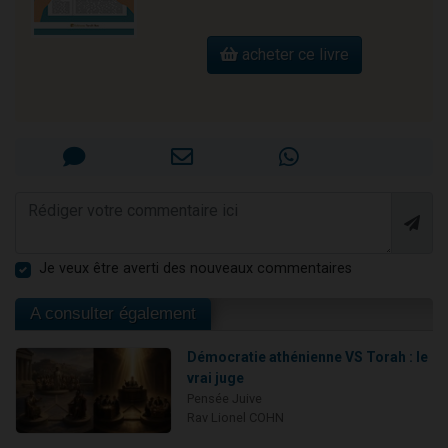
acheter ce livre
Je veux être averti des nouveaux commentaires
A consulter également
Démocratie athénienne VS Torah : le
vrai juge
Pensée Juive
Rav Lionel COHN