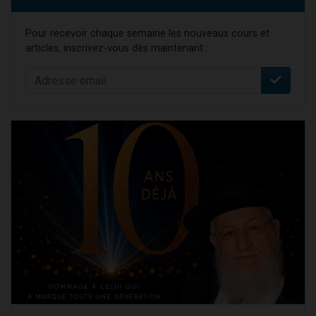
Pour recevoir chaque semaine les nouveaux cours et
articles, inscrivez-vous dès maintenant :