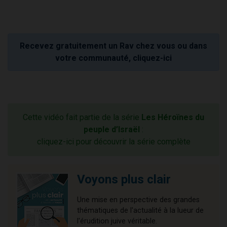
Recevez gratuitement un Rav chez vous ou dans
votre communauté, cliquez-ici
Cette vidéo fait partie de la série
Les Héroïnes du
peuple d’Israël
:
cliquez-ici pour découvrir la série complète
Voyons plus clair
Une mise en perspective des grandes
thématiques de l'actualité à la lueur de
l'érudition juive véritable.