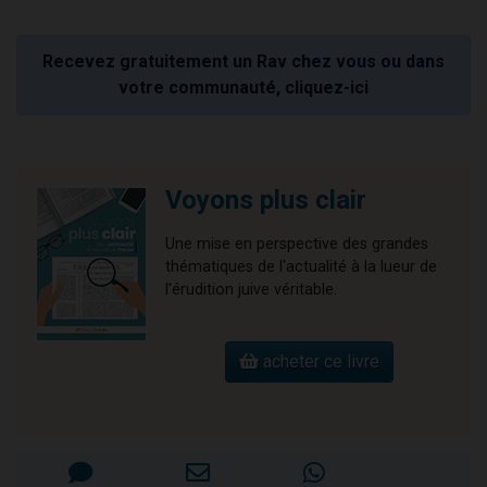
Recevez gratuitement un Rav chez vous ou dans
votre communauté, cliquez-ici
Voyons plus clair
Une mise en perspective des grandes
thématiques de l'actualité à la lueur de
l'érudition juive véritable.
acheter ce livre