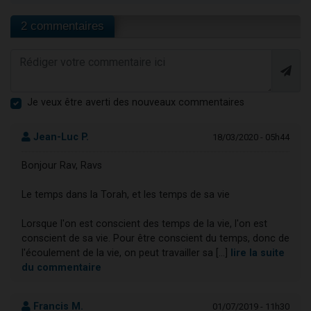
2 commentaires
Je veux être averti des nouveaux commentaires
Jean-Luc P.
18/03/2020 - 05h44
Bonjour Rav, Ravs
Le temps dans la Torah, et les temps de sa vie
Lorsque l'on est conscient des temps de la vie, l'on est
conscient de sa vie. Pour être conscient du temps, donc de
l'écoulement de la vie, on peut travailler sa [...]
lire la suite
du commentaire
Francis M.
01/07/2019 - 11h30