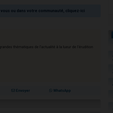
vous ou dans votre communauté, cliquez-ici
andes thématiques de l'actualité à la lueur de l'érudition
Envoyer
WhatsApp