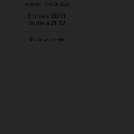
Vendredi 14 Août 2026
Entrée à
20:11
Sortie à
21:12
Changer de ville