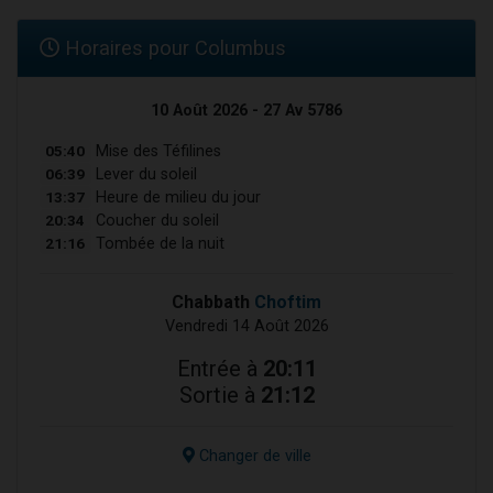
Horaires pour Columbus
10 Août 2026 - 27 Av 5786
05:40
Mise des Téfilines
06:39
Lever du soleil
13:37
Heure de milieu du jour
20:34
Coucher du soleil
21:16
Tombée de la nuit
Chabbath
Choftim
Vendredi 14 Août 2026
Entrée à
20:11
Sortie à
21:12
Changer de ville