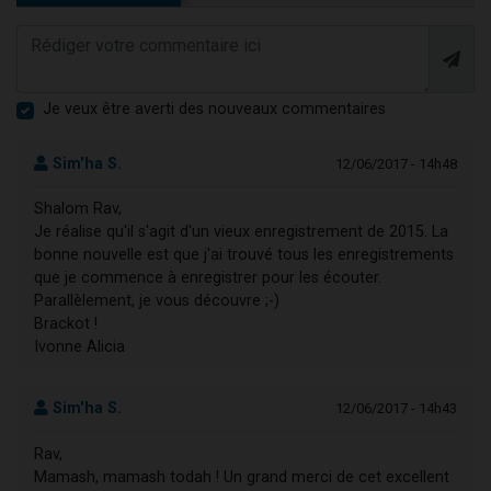
Je veux être averti des nouveaux commentaires
Sim'ha S.
12/06/2017 - 14h48
Shalom Rav,
Je réalise qu'il s'agit d'un vieux enregistrement de 2015. La
bonne nouvelle est que j'ai trouvé tous les enregistrements
que je commence à enregistrer pour les écouter.
Parallèlement, je vous découvre ;-)
Brackot !
Ivonne Alicia
Sim'ha S.
12/06/2017 - 14h43
Rav,
Mamash, mamash todah ! Un grand merci de cet excellent