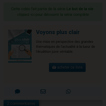
Cette vidéo fait partie de la série
Le but de la vie
:
cliquez-ici pour découvrir la série complète
Voyons plus clair
Une mise en perspective des grandes
thématiques de l'actualité à la lueur de
l'érudition juive véritable.
acheter ce livre
2 commentaires