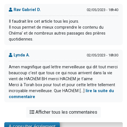
Rav Gabriel D.
02/05/2023 - 18h40
Il faudrait lire cet article tous les jours.
Il nous permet de mieux comprendre le contenu du
Chéma' et de nombreux autres passages des prières
quotidiennes.
Lynda A.
02/05/2023 - 18h30
Amen magnifique quel lettre merveilleuse qui dit tout merci
beaucoup c’est que tous ce qui nous arrivent dans la vie
vient de HAChEM BH merci HAChEM je t’aime
Merci à Torah box pour tout et pour cette lettre tellement
incroyable merveilleuse. Que HAChEM [...]
lire la suite du
commentaire
Afficher tous les commentaires
A consulter également