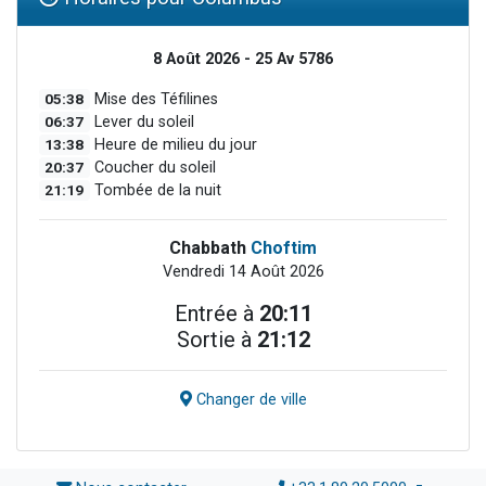
8 Août 2026 - 25 Av 5786
05:38
Mise des Téfilines
06:37
Lever du soleil
13:38
Heure de milieu du jour
20:37
Coucher du soleil
21:19
Tombée de la nuit
Chabbath
Choftim
Vendredi 14 Août 2026
Entrée à
20:11
Sortie à
21:12
Changer de ville