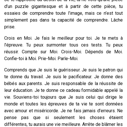
d’un puzzle gigantesque et à partir de cette pièce, tu
essaies de comprendre toute l’image, mais ce n’est tout
simplement pas dans ta capacité de comprendre. Lâche
prise.
Crois en Moi. Je fais le meilleur pour toi. Je te mets à
l’épreuve. Tu peux surmonter tous ces tests. Tu peux
réussir. Compte sur Moi. Crois-Moi. Dépends de Moi.
Confie-toi à Moi. Prie-Moi. Parle-Moi.
Comprends que Je suis le guérisseur. Je suis le patron qui
te donne du travail. Je suis le pacificateur. Je donne des
bébés aux parents. Je suis responsable de la réussite de
leur éducation. Je te donne ce cadeau formidable appelé la
vie. Souviens-toi toujours que Je suis celui qui dirige le
monde et toutes les épreuves de ta vie te sont données
avec amour et miséricorde. Je ne fais jamais d’erreurs. Ne
pense pas que si seulement les choses étaient
différentes, tu aurais une vie meilleure. Arrête de blâmer les