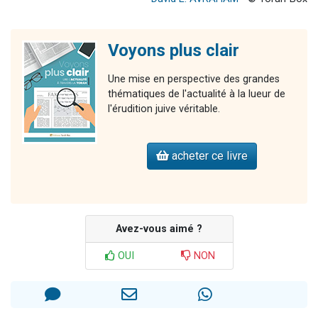
Voyons plus clair
Une mise en perspective des grandes
thématiques de l'actualité à la lueur de
l'érudition juive véritable.
acheter ce livre
Avez-vous aimé ?
OUI
NON