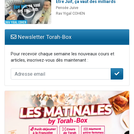
Être Juif, ça vaut des milliards
Pensée Juive
Rav Yigal COHEN
Newsletter Torah-Box
Pour recevoir chaque semaine les nouveaux cours et
articles, inscrivez-vous dès maintenant :