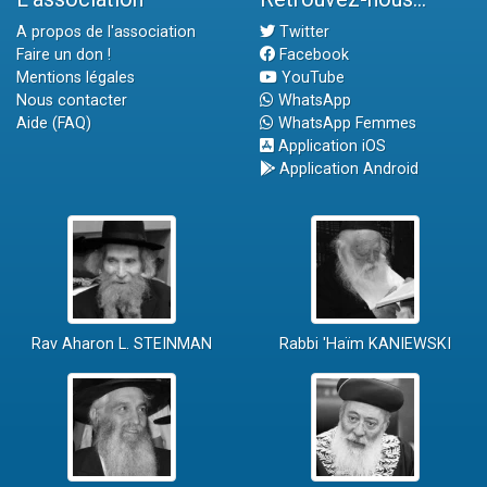
A propos de l'association
Twitter
Faire un don !
Facebook
Mentions légales
YouTube
Nous contacter
WhatsApp
Aide (FAQ)
WhatsApp Femmes
Application iOS
Application Android
Rav Aharon L. STEINMAN
Rabbi 'Haïm KANIEWSKI