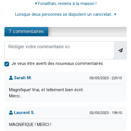
Yonathan, reviens à la maison !
Lorsque deux personnes se disputent un cancrelat...
7 commentaires
Je veux être averti des nouveaux commentaires
Sarah M.
03/05/2023 - 22h13
Magnifique! Vrai, et tellement bien écrit.
Merci...
Laurent S.
03/05/2023 - 19h10
MAGNIFIQUE ! MERCI !