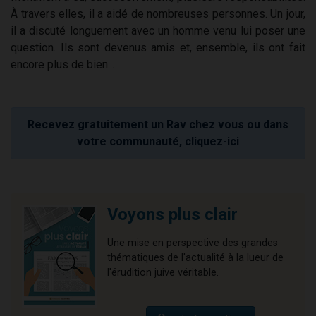
À travers elles, il a aidé de nombreuses personnes. Un jour,
il a discuté longuement avec un homme venu lui poser une
question. Ils sont devenus amis et, ensemble, ils ont fait
encore plus de bien...
Recevez gratuitement un Rav chez vous ou dans
votre communauté, cliquez-ici
Voyons plus clair
Une mise en perspective des grandes
thématiques de l'actualité à la lueur de
l'érudition juive véritable.