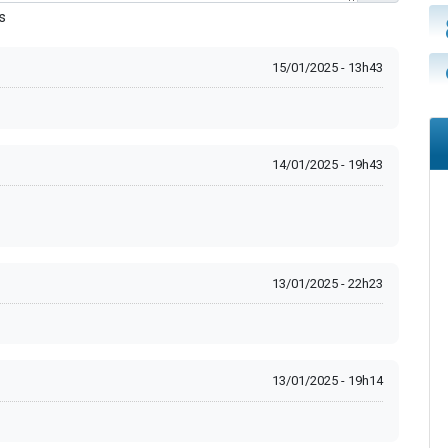
s
15/01/2025 - 13h43
14/01/2025 - 19h43
13/01/2025 - 22h23
13/01/2025 - 19h14