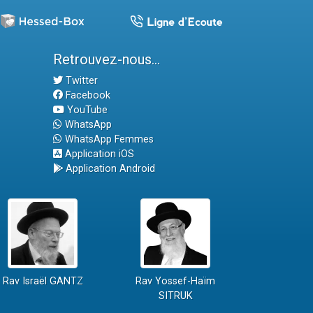
Retrouvez-nous...
Twitter
Facebook
YouTube
WhatsApp
WhatsApp Femmes
Application iOS
Application Android
Rav Israël GANTZ
Rav Yossef-Haïm
SITRUK