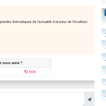
andes thématiques de l'actualité à la lueur de l'érudition
z-vous aimé ?
NON