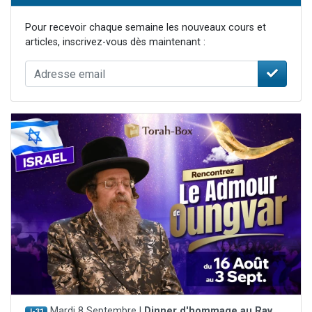
Pour recevoir chaque semaine les nouveaux cours et
articles, inscrivez-vous dès maintenant :
Mardi 8 Septembre |
Dinner d'hommage au Rav
J-31