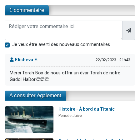
1 commentaire
Je veux être averti des nouveaux commentaires
Elisheva E.
22/02/2023 - 21h43
Merci Torah Box de nous offrir un dvar Torah de notre
Gadol HaDor👏👏👏
A consulter également
Histoire - À bord du Titanic
Pensée Juive