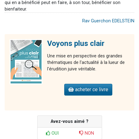
qui en a bénéficié peut en faire, à son tour, bénéficier son
bienfaiteur.
Rav Guerchon EDELSTEIN
Voyons plus clair
Une mise en perspective des grandes
thématiques de l'actualité à la lueur de
l'érudition juive véritable.
acheter ce livre
Avez-vous aimé ?
OUI
NON