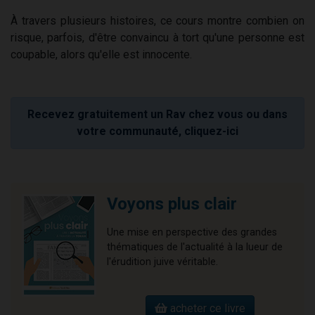
À travers plusieurs histoires, ce cours montre combien on
risque, parfois, d'être convaincu à tort qu'une personne est
coupable, alors qu'elle est innocente.
Recevez gratuitement un Rav chez vous ou dans
votre communauté, cliquez-ici
Voyons plus clair
Une mise en perspective des grandes
thématiques de l'actualité à la lueur de
l'érudition juive véritable.
acheter ce livre