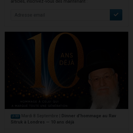
articles, inscrivez-vous dès maintenant :
Mardi 8 Septembre |
Dinner d'hommage au Rav
J-33
Sitruk à Londres — 10 ans déjà