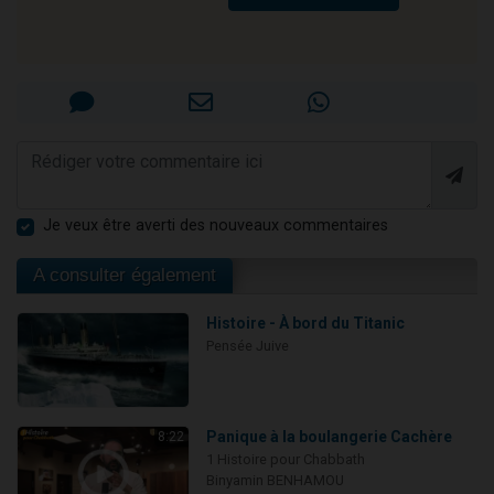
Je veux être averti des nouveaux commentaires
A consulter également
Histoire - À bord du Titanic
Pensée Juive
Panique à la boulangerie Cachère
8:22
1 Histoire pour Chabbath
Binyamin BENHAMOU